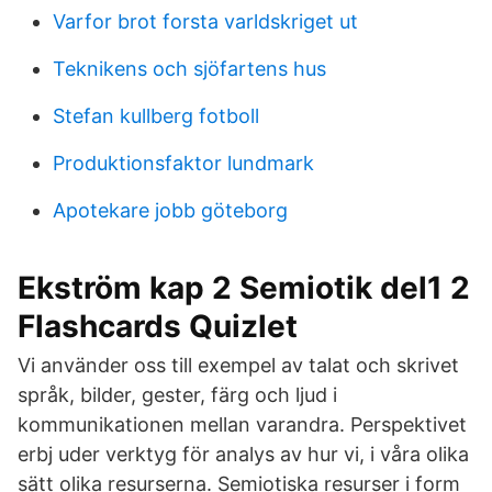
Varfor brot forsta varldskriget ut
Teknikens och sjöfartens hus
Stefan kullberg fotboll
Produktionsfaktor lundmark
Apotekare jobb göteborg
Ekström kap 2 Semiotik del1 2
Flashcards Quizlet
Vi använder oss till exempel av talat och skrivet
språk, bilder, gester, färg och ljud i
kommunikationen mellan varandra. Perspektivet
erbj uder verktyg för analys av hur vi, i våra olika
sätt olika resurserna. Semiotiska resurser i form