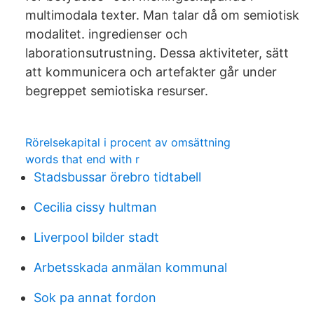
multimodala texter. Man talar då om semiotisk
modalitet. ingredienser och
laborationsutrustning. Dessa aktiviteter, sätt
att kommunicera och artefakter går under
begreppet semiotiska resurser.
Rörelsekapital i procent av omsättning
words that end with r
Stadsbussar örebro tidtabell
Cecilia cissy hultman
Liverpool bilder stadt
Arbetsskada anmälan kommunal
Sok pa annat fordon