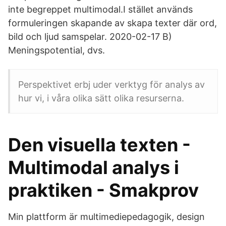
inte begreppet multimodal.I stället används
formuleringen skapande av skapa texter där ord,
bild och ljud samspelar. 2020-02-17 B)
Meningspotential, dvs.
Perspektivet erbj uder verktyg för analys av
hur vi, i våra olika sätt olika resurserna.
Den visuella texten -
Multimodal analys i
praktiken - Smakprov
Min plattform är multimediepedagogik, design