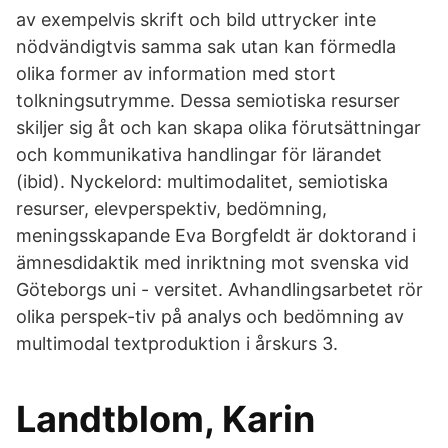
av exempelvis skrift och bild uttrycker inte
nödvändigtvis samma sak utan kan förmedla
olika former av information med stort
tolkningsutrymme. Dessa semiotiska resurser
skiljer sig åt och kan skapa olika förutsättningar
och kommunikativa handlingar för lärandet
(ibid). Nyckelord: multimodalitet, semiotiska
resurser, elevperspektiv, bedömning,
meningsskapande Eva Borgfeldt är doktorand i
ämnesdidaktik med inriktning mot svenska vid
Göteborgs uni - versitet. Avhandlingsarbetet rör
olika perspek-tiv på analys och bedömning av
multimodal textproduktion i årskurs 3.
Landtblom, Karin