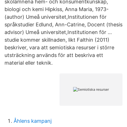
skolämnena hem- och konsumentkunskap,
biologi och kemi Hipkiss, Anna Maria, 1973-
(author) Umeå universitet,Institutionen för
språkstudier Edlund, Ann-Catrine, Docent (thesis
advisor) Umeå universitet,Institutionen för …
studie kommer skillnaden, likt Falthin (2011)
beskriver, vara att semiotiska resurser i större
utsträckning används för att beskriva ett
material eller teknik.
Åhlens kampanj