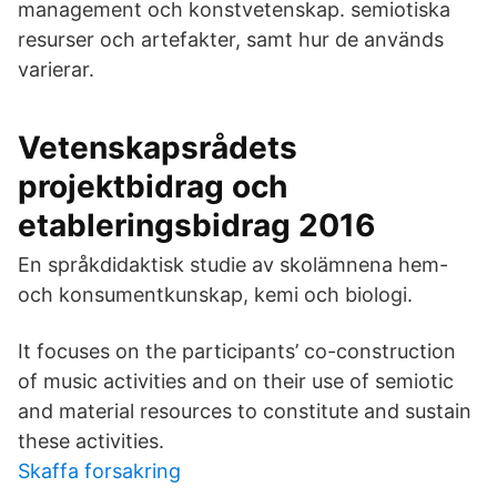
management och konstvetenskap. semiotiska
resurser och artefakter, samt hur de används
varierar.
Vetenskapsrådets
projektbidrag och
etableringsbidrag 2016
En språkdidaktisk studie av skolämnena hem-
och konsumentkunskap, kemi och biologi.
It focuses on the participants’ co-construction
of music activities and on their use of semiotic
and material resources to constitute and sustain
these activities.
Skaffa forsakring