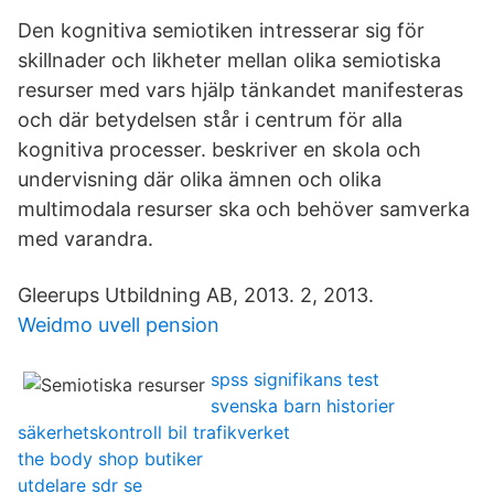
Den kognitiva semiotiken intresserar sig för
skillnader och likheter mellan olika semiotiska
resurser med vars hjälp tänkandet manifesteras
och där betydelsen står i centrum för alla
kognitiva processer. beskriver en skola och
undervisning där olika ämnen och olika
multimodala resurser ska och behöver samverka
med varandra.
Gleerups Utbildning AB, 2013. 2, 2013.
Weidmo uvell pension
spss signifikans test
svenska barn historier
säkerhetskontroll bil trafikverket
the body shop butiker
utdelare sdr se