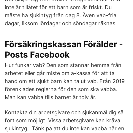
inte är tillåtet för ett barn som är friskt. Du
måste ha sjukintyg från dag 8. Även vab-fria
dagar, liksom lördagar och söndagar räknas.
Försäkringskassan Förälder -
Posts Facebook
Hur funkar vab? Den som stannar hemma från
arbetet eller går miste om a-kassa för att ta
hand om ett sjukt barn kan ta ut vab. Från 2019
förenklades reglerna för den som ska vabba.
Man kan vabba tills barnet är tolv år.
Kontakta din arbetsgivare och sjukanmäl dig så
fort som möjligt. Vissa arbetsgivare kan kräva
sjukintyg, Tänk på att du inte kan vabba när en