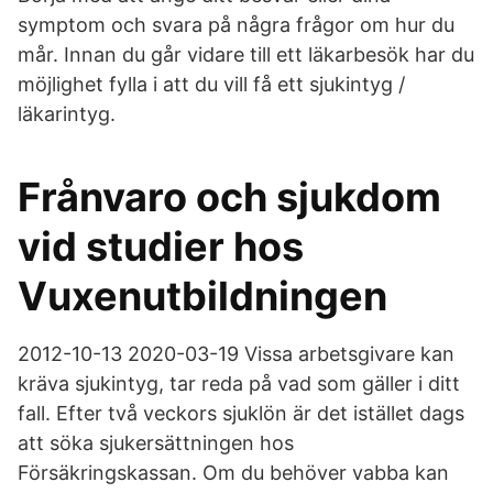
symptom och svara på några frågor om hur du
mår. Innan du går vidare till ett läkarbesök har du
möjlighet fylla i att du vill få ett sjukintyg /
läkarintyg.
Frånvaro och sjukdom
vid studier hos
Vuxenutbildningen
2012-10-13 2020-03-19 Vissa arbetsgivare kan
kräva sjukintyg, tar reda på vad som gäller i ditt
fall. Efter två veckors sjuklön är det istället dags
att söka sjukersättningen hos
Försäkringskassan. Om du behöver vabba kan