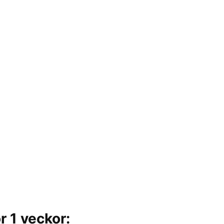
r 1 veckor: