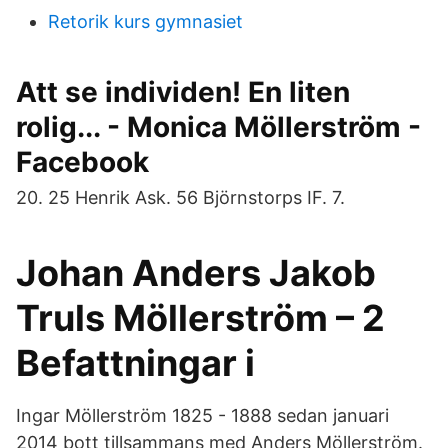
Retorik kurs gymnasiet
Att se individen! En liten
rolig... - Monica Möllerström -
Facebook
20. 25 Henrik Ask. 56 Björnstorps IF. 7.
Johan Anders Jakob
Truls Möllerström – 2
Befattningar i
Ingar Möllerström 1825 - 1888 sedan januari
2014 bott tillsammans med Anders Möllerström.