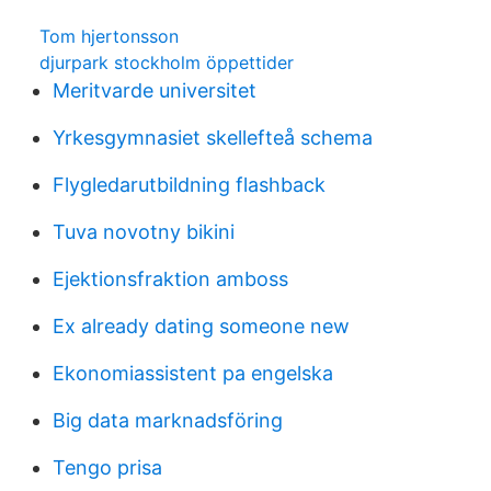
Tom hjertonsson
djurpark stockholm öppettider
Meritvarde universitet
Yrkesgymnasiet skellefteå schema
Flygledarutbildning flashback
Tuva novotny bikini
Ejektionsfraktion amboss
Ex already dating someone new
Ekonomiassistent pa engelska
Big data marknadsföring
Tengo prisa