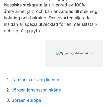
klassiska stekgryta är tillverkad av 100%
återvunnet järn och kan användas till stekning,
kokning och bakning. Den svartemaljerade
insidan är specialutvecklad för en mer slitstark
och reptålig gryta.
Tanzania driving licence
Jörgen johansson skåne
Börsen europa